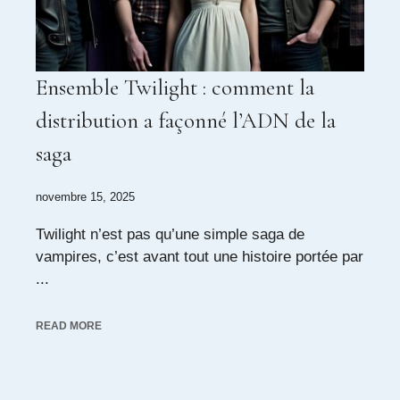
Ensemble Twilight : comment la
distribution a façonné l’ADN de la
saga
novembre 15, 2025
Twilight n’est pas qu’une simple saga de
vampires, c’est avant tout une histoire portée par
...
READ MORE