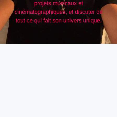
projets musicaux et
cinématographiques, et discuter de
tout ce qui fait son univers unique.