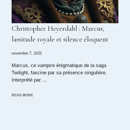
Christopher Heyerdahl : Marcus,
lassitude royale et silence éloquent
novembre 7, 2025
Marcus, ce vampire énigmatique de la saga
Twilight, fascine par sa présence singulière.
Interprété par ...
READ MORE