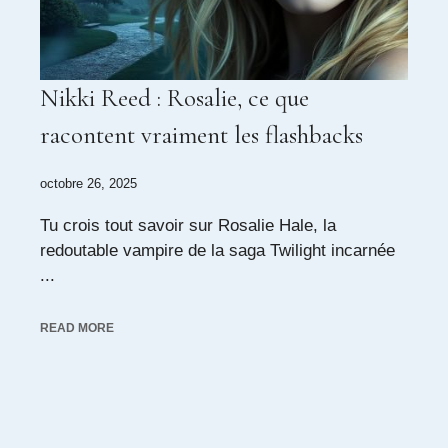
Nikki Reed : Rosalie, ce que
racontent vraiment les flashbacks
octobre 26, 2025
Tu crois tout savoir sur Rosalie Hale, la
redoutable vampire de la saga Twilight incarnée
...
READ MORE