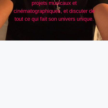
projets musicaux et
cinématographiques, et discuter de
tout ce qui fait son univers unique.