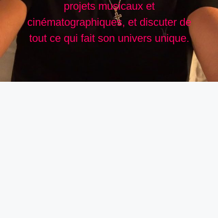
projets musicaux et
cinématographiques, et discuter de
tout ce qui fait son univers unique.