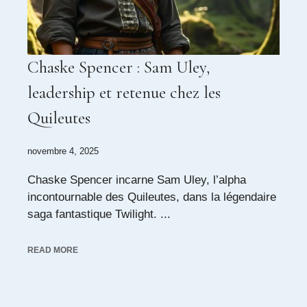
Chaske Spencer : Sam Uley,
leadership et retenue chez les
Quileutes
novembre 4, 2025
Chaske Spencer incarne Sam Uley, l’alpha
incontournable des Quileutes, dans la légendaire
saga fantastique Twilight. ...
READ MORE