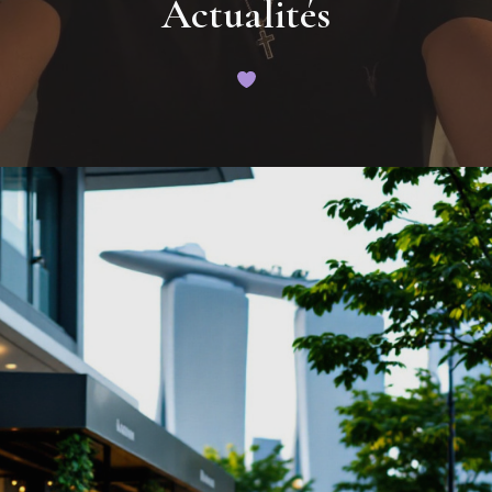
Actualités