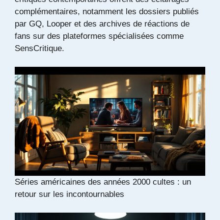
complémentaires, notamment les dossiers publiés
par
GQ
,
Looper
et des archives de réactions de
fans sur des plateformes spécialisées comme
SensCritique
.
Séries américaines des années 2000 cultes : un
retour sur les incontournables