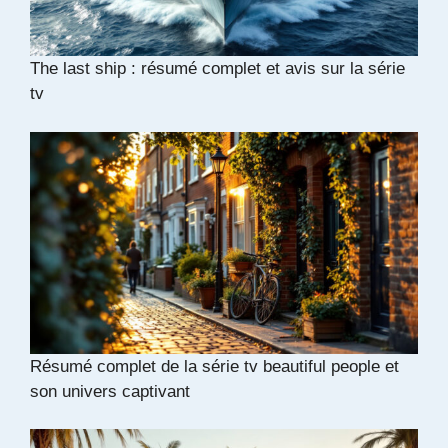
The last ship : résumé complet et avis sur la série
tv
Résumé complet de la série tv beautiful people et
son univers captivant