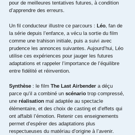
pour de meilleures tentatives futures, à condition
d’apprendre des erreurs.
Un fil conducteur illustre ce parcours :
Léo
, fan de
la série depuis l’enfance, a vécu la sortie du film
comme une trahison initiale, puis a suivi avec
prudence les annonces suivantes. Aujourd’hui, Léo
utilise ces expériences pour jauger les futures
adaptations et rappeler l’importance de l’équilibre
entre fidélité et réinvention.
Synthèse
: le film
The Last Airbender
a déçu
parce qu’il a combiné un
scénario
trop compressé,
une
réalisation
mal adaptée au spectacle
élémentaire, et des choix de casting et d’effets qui
ont affaibli l’émotion. Retenir ces enseignements
permet d’espérer des adaptations plus
respectueuses du matériau d’origine à l’avenir.