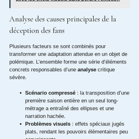
Analyse des causes principales de la
déception des fans
Plusieurs facteurs se sont combinés pour
transformer une adaptation attendue en un objet de
polémique. L’ensemble forme une série d’éléments
concrets responsables d’une
analyse
critique
sévère.
Scénario compressé
: la transposition d’une
première saison entière en un seul long-
métrage a entraîné des ellipses et une
narration hachée.
Problèmes visuels
: effets spéciaux jugés
plats, rendant les pouvoirs élémentaires peu