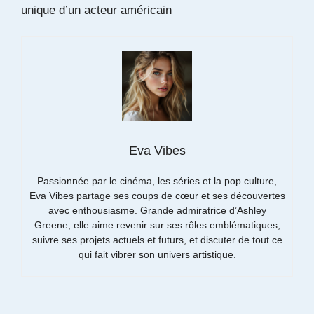
unique d’un acteur américain
Eva Vibes
Passionnée par le cinéma, les séries et la pop culture,
Eva Vibes partage ses coups de cœur et ses découvertes
avec enthousiasme. Grande admiratrice d’Ashley
Greene, elle aime revenir sur ses rôles emblématiques,
suivre ses projets actuels et futurs, et discuter de tout ce
qui fait vibrer son univers artistique.