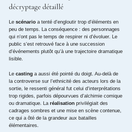
décryptage détaillé
Le
scénario
a tenté d’engloutir trop d’éléments en
peu de temps. La conséquence : des personnages
qui n’ont pas le temps de respirer ni d’évoluer. Le
public s’est retrouvé face à une succession
d’événements plutôt qu’à une trajectoire dramatique
lisible.
Le
casting
a aussi été pointé du doigt. Au-delà de
la controverse sur l’ethnicité des acteurs lors de la
sortie, le ressenti général fut celui d’interprétations
trop rigides, parfois dépourvues d’alchimie comique
ou dramatique. La
réalisation
privilégiait des
cadrages sombres et une mise en scène contenue,
ce qui a ôté de la grandeur aux batailles
élémentaires.