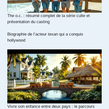
The o.c. : résumé complet de la série culte et
présentation du casting
Biographie de l’acteur texan qui a conquis
hollywood
Vivre son enfance entre deux pays : le parcours