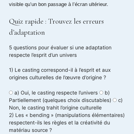
visible qu’un bon passage à l’écran ultérieur.
Quiz rapide : Trouvez les erreurs
d’adaptation
5 questions pour évaluer si une adaptation
respecte l’esprit d’un univers
1) Le casting correspond-il à l’esprit et aux
origines culturelles de l’œuvre d’origine ?
a) Oui, le casting respecte l’univers
b)
Partiellement (quelques choix discutables)
c)
Non, le casting trahit l’origine culturelle
2) Les « bending » (manipulations élémentaires)
respectent-ils les règles et la créativité du
matériau source ?