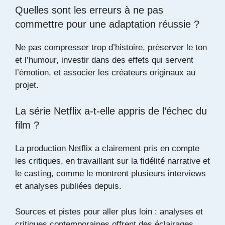
Quelles sont les erreurs à ne pas
commettre pour une adaptation réussie ?
Ne pas compresser trop d’histoire, préserver le ton
et l’humour, investir dans des effets qui servent
l’émotion, et associer les créateurs originaux au
projet.
La série Netflix a-t-elle appris de l’échec du
film ?
La production Netflix a clairement pris en compte
les critiques, en travaillant sur la fidélité narrative et
le casting, comme le montrent plusieurs interviews
et analyses publiées depuis.
Sources et pistes pour aller plus loin : analyses et
critiques contemporaines offrent des éclairages