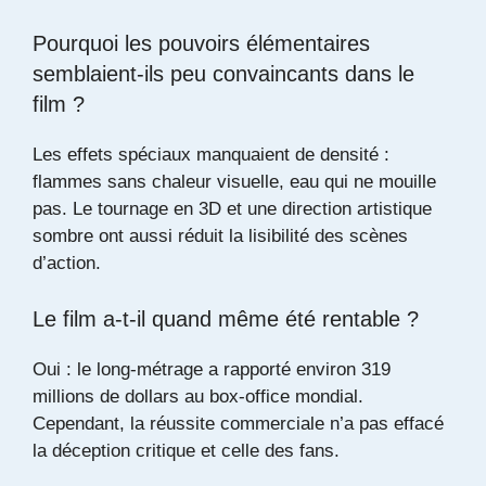
Pourquoi les pouvoirs élémentaires
semblaient-ils peu convaincants dans le
film ?
Les effets spéciaux manquaient de densité :
flammes sans chaleur visuelle, eau qui ne mouille
pas. Le tournage en 3D et une direction artistique
sombre ont aussi réduit la lisibilité des scènes
d’action.
Le film a-t-il quand même été rentable ?
Oui : le long-métrage a rapporté environ 319
millions de dollars au box-office mondial.
Cependant, la réussite commerciale n’a pas effacé
la déception critique et celle des fans.