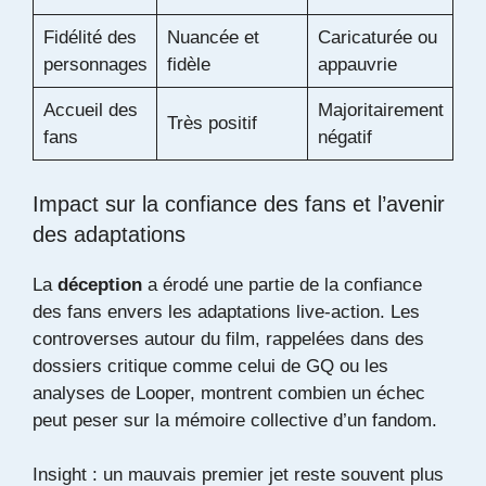
Fidélité des
Nuancée et
Caricaturée ou
personnages
fidèle
appauvrie
Accueil des
Majoritairement
Très positif
fans
négatif
Impact sur la confiance des fans et l’avenir
des adaptations
La
déception
a érodé une partie de la confiance
des fans envers les adaptations live-action. Les
controverses autour du film, rappelées dans des
dossiers critique comme celui de
GQ
ou les
analyses de
Looper
, montrent combien un échec
peut peser sur la mémoire collective d’un fandom.
Insight : un mauvais premier jet reste souvent plus