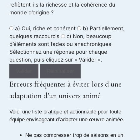
reflètent-ils la richesse et la cohérence du
monde d’origine ?
a) Oui, riche et cohérent
b) Partiellement,
quelques raccourcis
c) Non, beaucoup
d’éléments sont fades ou anachroniques
Sélectionnez une réponse pour chaque
question, puis cliquez sur « Valider ».
Valider
Réinitialiser
Erreurs fréquentes à éviter lors d’une
adaptation d’un univers animé
Voici une liste pratique et actionnable pour toute
équipe envisageant d’adapter une œuvre animée.
Ne pas compresser trop de saisons en un