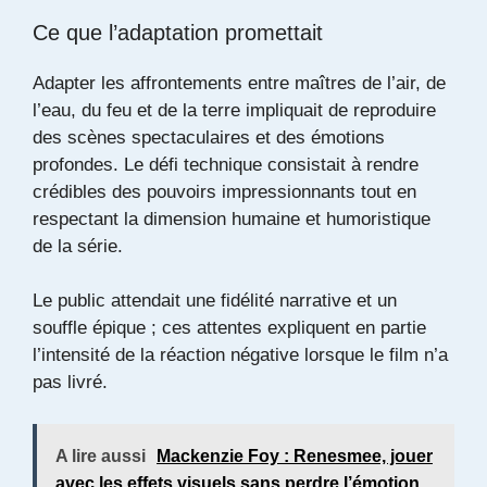
Ce que l’adaptation promettait
Adapter les affrontements entre maîtres de l’air, de
l’eau, du feu et de la terre impliquait de reproduire
des scènes spectaculaires et des émotions
profondes. Le défi technique consistait à rendre
crédibles des pouvoirs impressionnants tout en
respectant la dimension humaine et humoristique
de la série.
Le public attendait une fidélité narrative et un
souffle épique ; ces attentes expliquent en partie
l’intensité de la réaction négative lorsque le film n’a
pas livré.
A lire aussi
Mackenzie Foy : Renesmee, jouer
avec les effets visuels sans perdre l’émotion