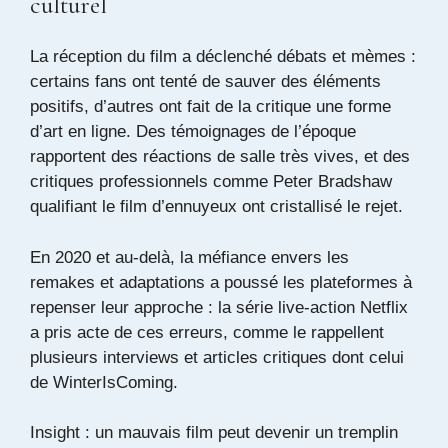
culturel
La réception du film a déclenché débats et mèmes :
certains fans ont tenté de sauver des éléments
positifs, d’autres ont fait de la critique une forme
d’art en ligne. Des témoignages de l’époque
rapportent des réactions de salle très vives, et des
critiques professionnels comme Peter Bradshaw
qualifiant le film d’ennuyeux ont cristallisé le rejet.
En 2020 et au-delà, la méfiance envers les
remakes et adaptations a poussé les plateformes à
repenser leur approche : la série live-action Netflix
a pris acte de ces erreurs, comme le rappellent
plusieurs interviews et articles critiques dont celui
de
WinterIsComing
.
Insight : un mauvais film peut devenir un tremplin