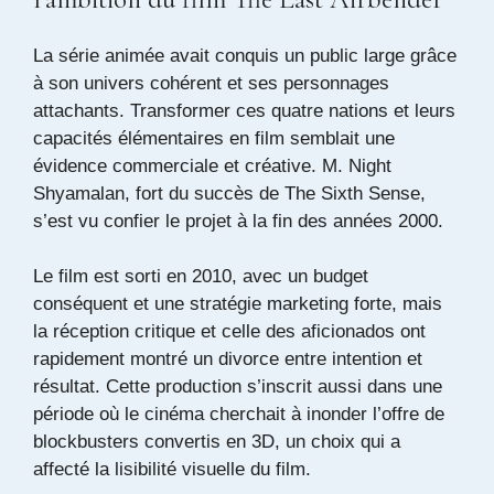
La série animée avait conquis un public large grâce
à son univers cohérent et ses personnages
attachants. Transformer ces quatre nations et leurs
capacités élémentaires en film semblait une
évidence commerciale et créative. M. Night
Shyamalan, fort du succès de The Sixth Sense,
s’est vu confier le projet à la fin des années 2000.
Le film est sorti en 2010, avec un budget
conséquent et une stratégie marketing forte, mais
la réception critique et celle des aficionados ont
rapidement montré un divorce entre intention et
résultat. Cette production s’inscrit aussi dans une
période où le cinéma cherchait à inonder l’offre de
blockbusters convertis en 3D, un choix qui a
affecté la lisibilité visuelle du film.