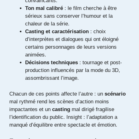
convaincants.
Ton mal calibré
: le film cherche à être
sérieux sans conserver l’humour et la
chaleur de la série.
Casting et caractérisation
: choix
d’interprètes et dialogues qui ont éloigné
certains personnages de leurs versions
animées.
Décisions techniques
: tournage et post-
production influencés par la mode du 3D,
assombrissant l’image.
Chacun de ces points affecte l’autre : un
scénario
mal rythmé rend les scènes d’action moins
impactantes et un
casting
mal dirigé fragilise
l’identification du public. Insight : l’adaptation a
manqué d’équilibre entre spectacle et émotion.