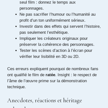
seul film : donnez le temps aux
personnages.
Ne pas sacrifier l’humour ou l’humanité au
profit d’un ton uniformément sérieux.
Investir dans des effets qui servent l’histoire,
pas seulement l’esthétique.
Impliquer les créateurs originaux pour
préserver la cohérence des personnages.
Tester les scènes d’action à l’écran pour
vérifier leur lisibilité en 3D ou 2D.
Ces erreurs expliquent pourquoi de nombreux fans
ont qualifié le film de
ratée
. Insight : le respect de
l’âme de l’œuvre prime sur la démonstration
technique.
Anecdotes, réactions et héritage