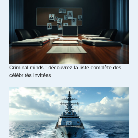
Criminal minds : découvrez la liste complète des
célébrités invitées