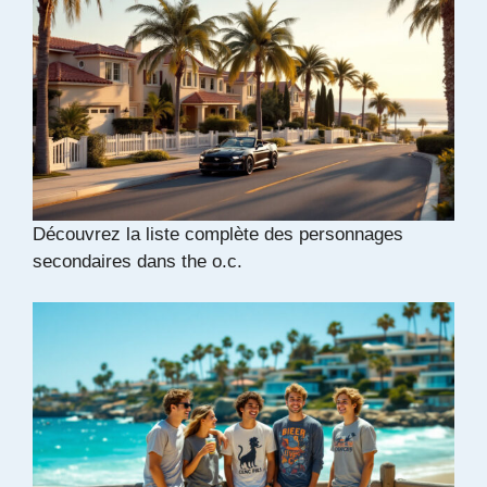
Découvrez la liste complète des personnages
secondaires dans the o.c.