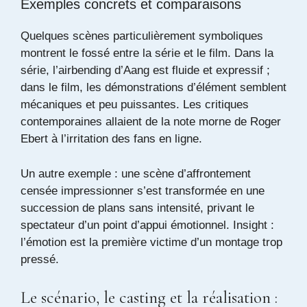
Exemples concrets et comparaisons
Quelques scènes particulièrement symboliques
montrent le fossé entre la série et le film. Dans la
série, l’airbending d’Aang est fluide et expressif ;
dans le film, les démonstrations d’élément semblent
mécaniques et peu puissantes. Les critiques
contemporaines allaient de la note morne de Roger
Ebert à l’irritation des fans en ligne.
Un autre exemple : une scène d’affrontement
censée impressionner s’est transformée en une
succession de plans sans intensité, privant le
spectateur d’un point d’appui émotionnel. Insight :
l’émotion est la première victime d’un montage trop
pressé.
Le scénario, le casting et la réalisation :