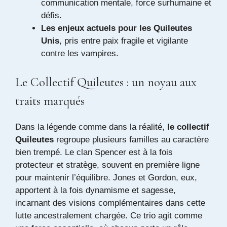
communication mentale, force surhumaine et
défis.
Les enjeux actuels pour les Quileutes
Unis
, pris entre paix fragile et vigilante
contre les vampires.
Le Collectif Quileutes : un noyau aux
traits marqués
Dans la légende comme dans la réalité,
le collectif
Quileutes
regroupe plusieurs familles au caractère
bien trempé. Le clan Spencer est à la fois
protecteur et stratège, souvent en première ligne
pour maintenir l’équilibre. Jones et Gordon, eux,
apportent à la fois dynamisme et sagesse,
incarnant des visions complémentaires dans cette
lutte ancestralement chargée. Ce trio agit comme