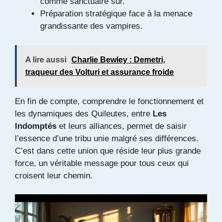
comme sanctuaire sûr.
Préparation stratégique face à la menace
grandissante des vampires.
A lire aussi
Charlie Bewley : Demetri,
traqueur des Volturi et assurance froide
En fin de compte, comprendre le fonctionnement et
les dynamiques des Quileutes, entre
Les
Indomptés
et leurs alliances, permet de saisir
l’essence d’une tribu unie malgré ses différences.
C’est dans cette union que réside leur plus grande
force, un véritable message pour tous ceux qui
croisent leur chemin.