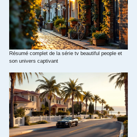
Résumé complet de la série tv beautiful people et
son univers captivant