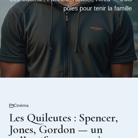
pôles pour tenir la famille
Cinéma
Les Quileutes : Spencer,
Jones, Gordon — un