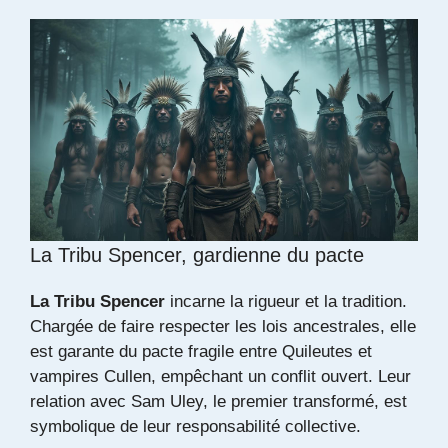
La Tribu Spencer, gardienne du pacte
La Tribu Spencer
incarne la rigueur et la tradition.
Chargée de faire respecter les lois ancestrales, elle
est garante du pacte fragile entre Quileutes et
vampires Cullen, empêchant un conflit ouvert. Leur
relation avec
Sam Uley
, le premier transformé, est
symbolique de leur responsabilité collective.