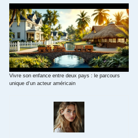
Vivre son enfance entre deux pays : le parcours
unique d’un acteur américain