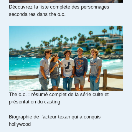
Découvrez la liste complète des personnages
secondaires dans the o.c.
The o.c. : résumé complet de la série culte et
présentation du casting
Biographie de l’acteur texan qui a conquis
hollywood