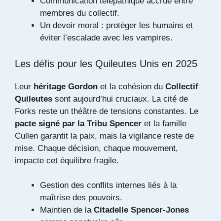
Communication télépathique accrue entre
membres du collectif.
Un devoir moral : protéger les humains et
éviter l’escalade avec les vampires.
Les défis pour les Quileutes Unis en 2025
Leur
héritage Gordon
et la cohésion du
Collectif
Quileutes
sont aujourd’hui cruciaux. La cité de
Forks reste un théâtre de tensions constantes. Le
pacte signé par la Tribu Spencer
et la famille
Cullen garantit la paix, mais la vigilance reste de
mise. Chaque décision, chaque mouvement,
impacte cet équilibre fragile.
Gestion des conflits internes liés à la
maîtrise des pouvoirs.
Maintien de la
Citadelle Spencer-Jones