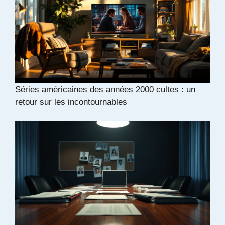
Séries américaines des années 2000 cultes : un
retour sur les incontournables