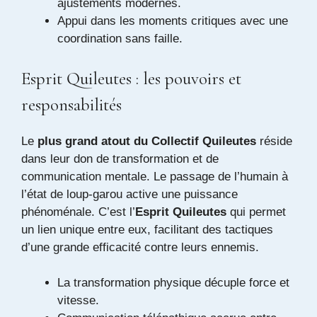
ajustements modernes.
Appui dans les moments critiques avec une
coordination sans faille.
Esprit Quileutes : les pouvoirs et
responsabilités
Le
plus grand atout du Collectif Quileutes
réside
dans leur don de transformation et de
communication mentale. Le passage de l’humain à
l’état de loup-garou active une puissance
phénoménale. C’est l’
Esprit Quileutes
qui permet
un lien unique entre eux, facilitant des tactiques
d’une grande efficacité contre leurs ennemis.
La transformation physique décuple force et
vitesse.