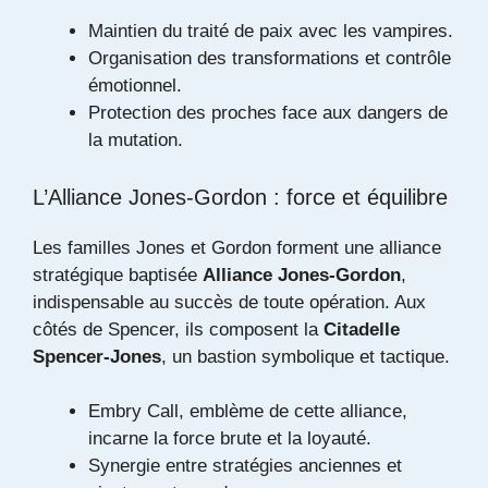
Maintien du traité de paix avec les vampires.
Organisation des transformations et contrôle
émotionnel.
Protection des proches face aux dangers de
la mutation.
L’Alliance Jones-Gordon : force et équilibre
Les familles Jones et Gordon forment une alliance
stratégique baptisée
Alliance Jones-Gordon
,
indispensable au succès de toute opération. Aux
côtés de Spencer, ils composent la
Citadelle
Spencer-Jones
, un bastion symbolique et tactique.
Embry Call
, emblème de cette alliance,
incarne la force brute et la loyauté.
Synergie entre stratégies anciennes et