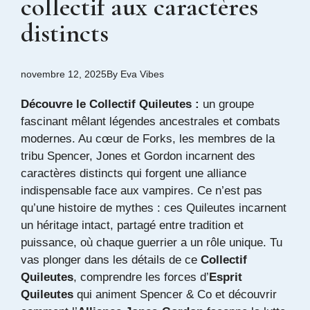
collectif aux caractères
distincts
novembre 12, 2025
By
Eva Vibes
Découvre le Collectif Quileutes :
un groupe
fascinant mêlant légendes ancestrales et combats
modernes. Au cœur de Forks, les membres de la
tribu Spencer, Jones et Gordon incarnent des
caractères distincts qui forgent une alliance
indispensable face aux vampires. Ce n’est pas
qu’une histoire de mythes : ces Quileutes incarnent
un héritage intact, partagé entre tradition et
puissance, où chaque guerrier a un rôle unique. Tu
vas plonger dans les détails de ce
Collectif
Quileutes
, comprendre les forces d’
Esprit
Quileutes
qui animent Spencer & Co et découvrir