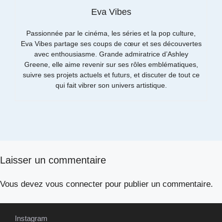
Eva Vibes
Passionnée par le cinéma, les séries et la pop culture,
Eva Vibes partage ses coups de cœur et ses découvertes
avec enthousiasme. Grande admiratrice d’Ashley
Greene, elle aime revenir sur ses rôles emblématiques,
suivre ses projets actuels et futurs, et discuter de tout ce
qui fait vibrer son univers artistique.
Laisser un commentaire
Vous devez
vous connecter
pour publier un commentaire.
Instagram