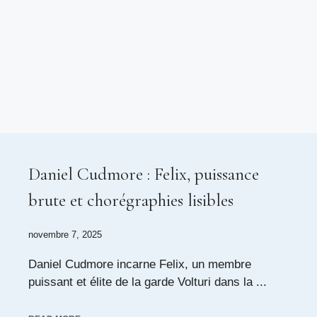
Daniel Cudmore : Felix, puissance
brute et chorégraphies lisibles
novembre 7, 2025
Daniel Cudmore incarne Felix, un membre
puissant et élite de la garde Volturi dans la ...