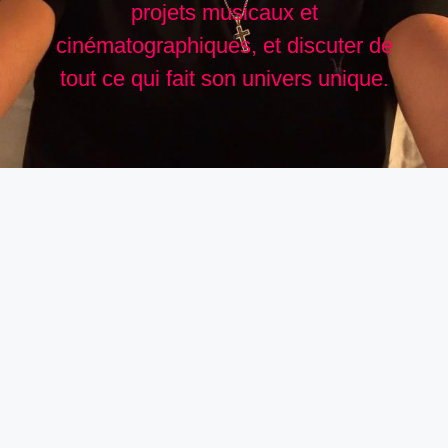
projets musicaux et
cinématographiques, et discuter de
tout ce qui fait son univers unique.