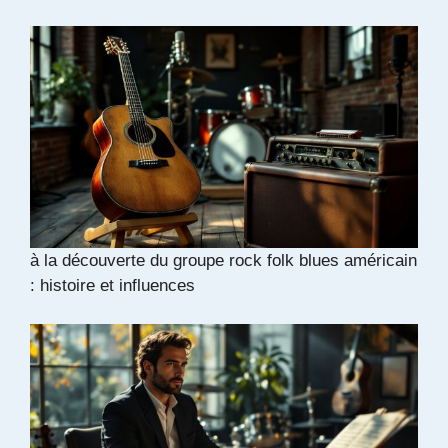
à la découverte du groupe rock folk blues américain
: histoire et influences