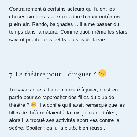
Contrairement à certains acteurs qui fuient les
choses simples, Jackson adore
les activités en
plein air
. Rando, baignades… il aime passer du
temps dans la nature. Comme quoi, même les stars
savent profiter des petits plaisirs de la vie.
7. Le théâtre pour… draguer ?
Tu savais que s’il a commencé à jouer, c’est en
partie pour se rapprocher des filles du club de
théâtre ?
Il a confié qu’il avait remarqué que les
filles de théâtre étaient à la fois jolies et drôles,
alors il a troqué ses activités sportives contre la
scène. Spoiler : ça lui a plutôt bien réussi.