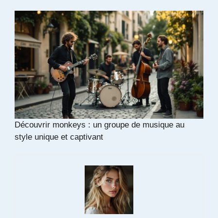
Découvrir monkeys : un groupe de musique au
style unique et captivant