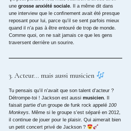
une
grosse anxiété sociale
. Il a même dit dans
une interview que le confinement avait été presque
reposant pour lui, parce qu’il se sent parfois mieux
quand il n’a pas à être entouré de trop de monde.
Comme quoi, on ne sait jamais ce que les gens
traversent derrière un sourire.
3. Acteur… mais aussi musicien
Tu pensais qu’il n’avait que son talent d’acteur ?
Détrompe-toi ! Jackson est aussi
musicien
. Il
faisait partie d’un groupe de funk rock appelé
100
Monkeys
. Même si le groupe s’est séparé en 2012,
il continue de jouer pour le plaisir. Qui aimerait bien
un petit concert privé de Jackson ?