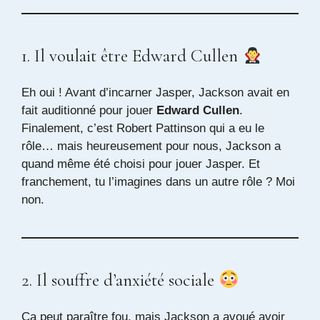
1. Il voulait être Edward Cullen
Eh oui ! Avant d’incarner Jasper, Jackson avait en
fait auditionné pour jouer
Edward Cullen
.
Finalement, c’est Robert Pattinson qui a eu le
rôle… mais heureusement pour nous, Jackson a
quand même été choisi pour jouer Jasper. Et
franchement, tu l’imagines dans un autre rôle ? Moi
non.
2. Il souffre d’anxiété sociale
Ça peut paraître fou, mais Jackson a avoué avoir