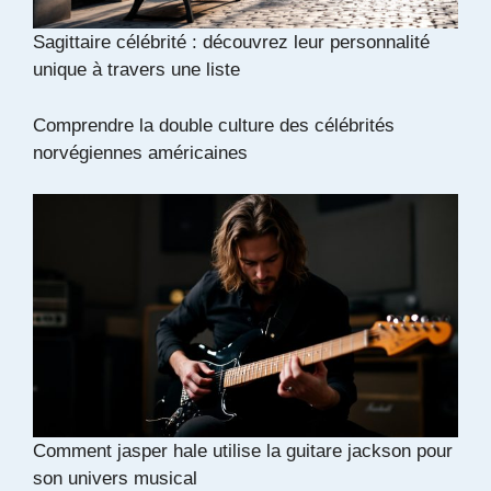
Sagittaire célébrité : découvrez leur personnalité
unique à travers une liste
Comprendre la double culture des célébrités
norvégiennes américaines
Comment jasper hale utilise la guitare jackson pour
son univers musical