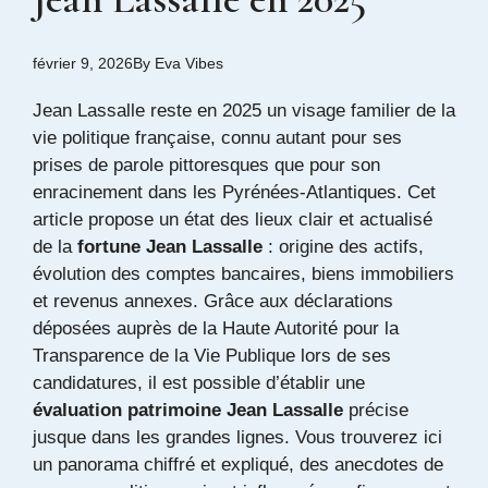
février 9, 2026
By
Eva Vibes
Jean Lassalle reste en 2025 un visage familier de la
vie politique française, connu autant pour ses
prises de parole pittoresques que pour son
enracinement dans les Pyrénées-Atlantiques. Cet
article propose un état des lieux clair et actualisé
de la
fortune Jean Lassalle
: origine des actifs,
évolution des comptes bancaires, biens immobiliers
et revenus annexes. Grâce aux déclarations
déposées auprès de la Haute Autorité pour la
Transparence de la Vie Publique lors de ses
candidatures, il est possible d’établir une
évaluation patrimoine Jean Lassalle
précise
jusque dans les grandes lignes. Vous trouverez ici
un panorama chiffré et expliqué, des anecdotes de