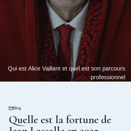
Qui est Alice Vaillant et quel est son parcours
professionnel
Blog
Quelle est la fortune de
Jean Lassalle en 2025