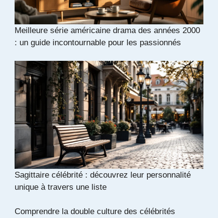
Meilleure série américaine drama des années 2000
: un guide incontournable pour les passionnés
Sagittaire célébrité : découvrez leur personnalité
unique à travers une liste
Comprendre la double culture des célébrités