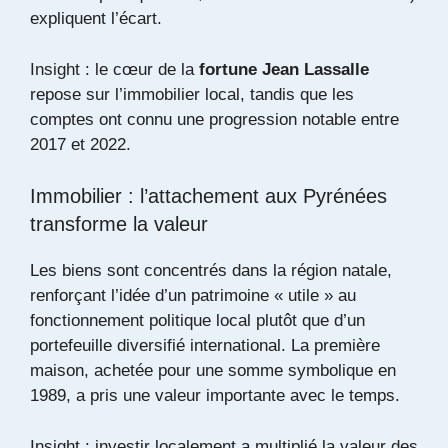
expliquent l’écart.
Insight : le cœur de la
fortune Jean Lassalle
repose sur l’immobilier local, tandis que les
comptes ont connu une progression notable entre
2017 et 2022.
Immobilier : l’attachement aux Pyrénées
transforme la valeur
Les biens sont concentrés dans la région natale,
renforçant l’idée d’un patrimoine « utile » au
fonctionnement politique local plutôt que d’un
portefeuille diversifié international. La première
maison, achetée pour une somme symbolique en
1989, a pris une valeur importante avec le temps.
Insight : investir localement a multiplié la valeur des