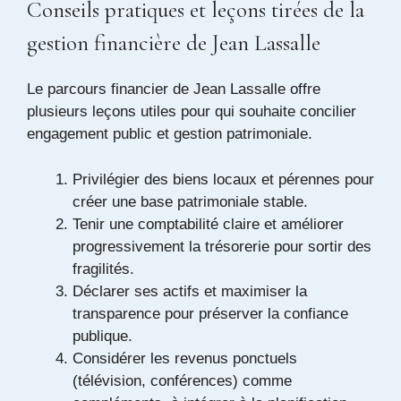
Conseils pratiques et leçons tirées de la
gestion financière de Jean Lassalle
Le parcours financier de Jean Lassalle offre
plusieurs leçons utiles pour qui souhaite concilier
engagement public et gestion patrimoniale.
Privilégier des biens locaux et pérennes pour
créer une base patrimoniale stable.
Tenir une comptabilité claire et améliorer
progressivement la trésorerie pour sortir des
fragilités.
Déclarer ses actifs et maximiser la
transparence pour préserver la confiance
publique.
Considérer les revenus ponctuels
(télévision, conférences) comme