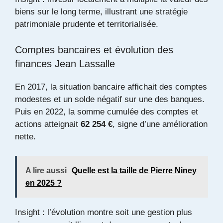
biens sur le long terme, illustrant une stratégie
patrimoniale prudente et territorialisée.
Comptes bancaires et évolution des
finances Jean Lassalle
En 2017, la situation bancaire affichait des comptes
modestes et un solde négatif sur une des banques.
Puis en 2022, la somme cumulée des comptes et
actions atteignait
62 254 €
, signe d’une amélioration
nette.
A lire aussi
Quelle est la taille de Pierre Niney
en 2025 ?
Insight : l’évolution montre soit une gestion plus