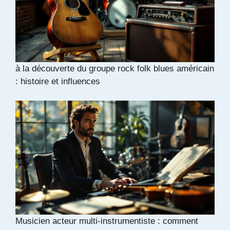
à la découverte du groupe rock folk blues américain
: histoire et influences
Musicien acteur multi-instrumentiste : comment