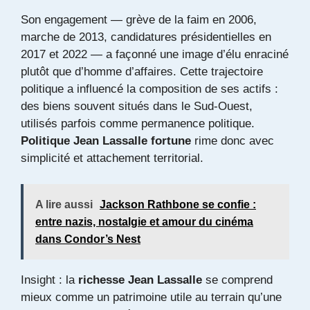
Son engagement — grève de la faim en 2006,
marche de 2013, candidatures présidentielles en
2017 et 2022 — a façonné une image d’élu enraciné
plutôt que d’homme d’affaires. Cette trajectoire
politique a influencé la composition de ses actifs :
des biens souvent situés dans le Sud-Ouest,
utilisés parfois comme permanence politique.
Politique Jean Lassalle fortune
rime donc avec
simplicité et attachement territorial.
A lire aussi
Jackson Rathbone se confie :
entre nazis, nostalgie et amour du cinéma
dans Condor’s Nest
Insight : la
richesse Jean Lassalle
se comprend
mieux comme un patrimoine utile au terrain qu’une