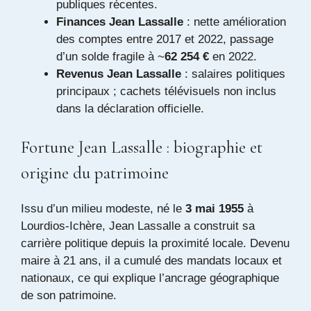
publiques récentes.
Finances Jean Lassalle
: nette amélioration
des comptes entre 2017 et 2022, passage
d’un solde fragile à ~
62 254 €
en 2022.
Revenus Jean Lassalle
: salaires politiques
principaux ; cachets télévisuels non inclus
dans la déclaration officielle.
Fortune Jean Lassalle : biographie et
origine du patrimoine
Issu d’un milieu modeste, né le
3 mai 1955
à
Lourdios-Ichère, Jean Lassalle a construit sa
carrière politique depuis la proximité locale. Devenu
maire à 21 ans, il a cumulé des mandats locaux et
nationaux, ce qui explique l’ancrage géographique
de son patrimoine.