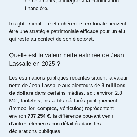
compléments, à intégrer à la planification
financière.
Insight : simplicité et cohérence territoriale peuvent
être une stratégie patrimoniale efficace pour un élu
qui reste au contact de son électorat.
Quelle est la valeur nette estimée de Jean
Lassalle en 2025 ?
Les estimations publiques récentes situent la valeur
nette de Jean Lassalle aux alentours de
3 millions
de dollars
dans certains médias, soit environ 2,8
M€ ; toutefois, les actifs déclarés publiquement
(immobilier, comptes, véhicules) représentent
environ
737 254 €
, la différence pouvant venir
d’autres éléments non détaillés dans les
déclarations publiques.