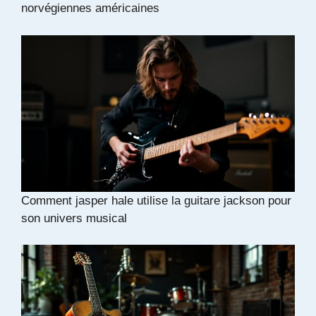
norvégiennes américaines
Comment jasper hale utilise la guitare jackson pour
son univers musical