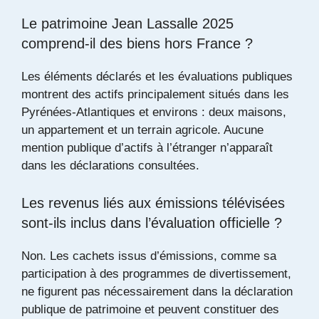
Le patrimoine Jean Lassalle 2025
comprend-il des biens hors France ?
Les éléments déclarés et les évaluations publiques
montrent des actifs principalement situés dans les
Pyrénées-Atlantiques et environs : deux maisons,
un appartement et un terrain agricole. Aucune
mention publique d’actifs à l’étranger n’apparaît
dans les déclarations consultées.
Les revenus liés aux émissions télévisées
sont-ils inclus dans l’évaluation officielle ?
Non. Les cachets issus d’émissions, comme sa
participation à des programmes de divertissement,
ne figurent pas nécessairement dans la déclaration
publique de patrimoine et peuvent constituer des