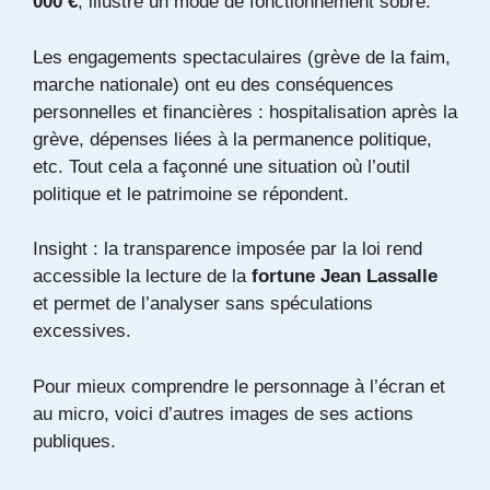
000 €
, illustre un mode de fonctionnement sobre.
Les engagements spectaculaires (grève de la faim,
marche nationale) ont eu des conséquences
personnelles et financières : hospitalisation après la
grève, dépenses liées à la permanence politique,
etc. Tout cela a façonné une situation où l’outil
politique et le patrimoine se répondent.
Insight : la transparence imposée par la loi rend
accessible la lecture de la
fortune Jean Lassalle
et permet de l’analyser sans spéculations
excessives.
Pour mieux comprendre le personnage à l’écran et
au micro, voici d’autres images de ses actions
publiques.