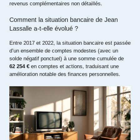
revenus complémentaires non détaillés.
Comment la situation bancaire de Jean
Lassalle a-t-elle évolué ?
Entre 2017 et 2022, la situation bancaire est passée
d’un ensemble de comptes modestes (avec un
solde négatif ponctuel) à une somme cumulée de
62 254 €
en comptes et actions, traduisant une
amélioration notable des finances personnelles.