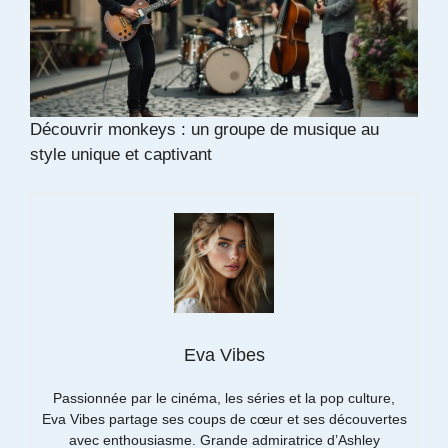
Découvrir monkeys : un groupe de musique au
style unique et captivant
Eva Vibes
Passionnée par le cinéma, les séries et la pop culture,
Eva Vibes partage ses coups de cœur et ses découvertes
avec enthousiasme. Grande admiratrice d’Ashley