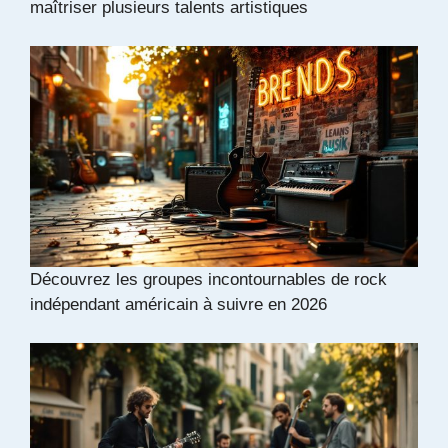
maîtriser plusieurs talents artistiques
Découvrez les groupes incontournables de rock
indépendant américain à suivre en 2026