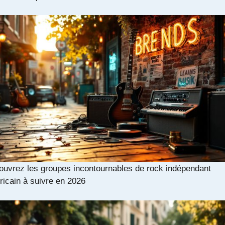
uvrez les groupes incontournables de rock indépendant
icain à suivre en 2026