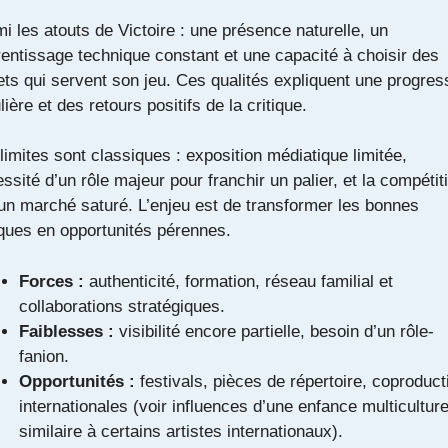
i les atouts de Victoire : une présence naturelle, un
entissage technique constant et une capacité à choisir des
ets qui servent son jeu. Ces qualités expliquent une progres
lière et des retours positifs de la critique.
limites sont classiques : exposition médiatique limitée,
ssité d’un rôle majeur pour franchir un palier, et la compétit
un marché saturé. L’enjeu est de transformer les bonnes
iques en opportunités pérennes.
Forces :
authenticité, formation, réseau familial et
collaborations stratégiques.
Faiblesses :
visibilité encore partielle, besoin d’un rôle-
fanion.
Opportunités :
festivals, pièces de répertoire, coproduct
internationales (voir influences d’une enfance multiculture
similaire à
certains artistes internationaux
).