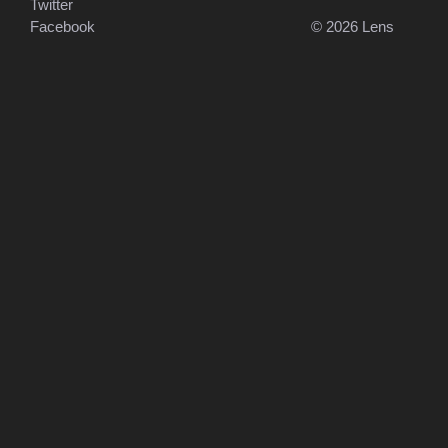
Twitter
Facebook
© 2026 Lens