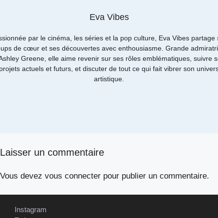
Eva Vibes
sionnée par le cinéma, les séries et la pop culture, Eva Vibes partage
ups de cœur et ses découvertes avec enthousiasme. Grande admiratr
Ashley Greene, elle aime revenir sur ses rôles emblématiques, suivre 
projets actuels et futurs, et discuter de tout ce qui fait vibrer son univer
artistique.
Laisser un commentaire
Vous devez
vous connecter
pour publier un commentaire.
Instagram