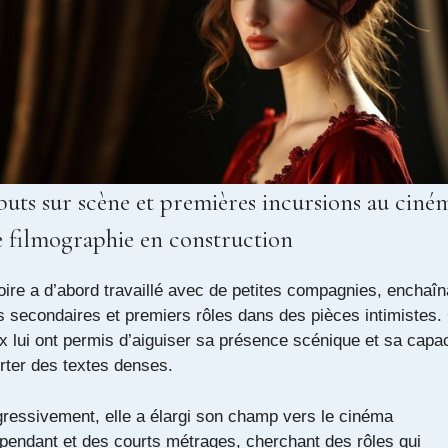
uts sur scène et premières incursions au ciném
 filmographie en construction
oire a d’abord travaillé avec de petites compagnies, enchaîn
s secondaires et premiers rôles dans des pièces intimistes.
x lui ont permis d’aiguiser sa présence scénique et sa capac
rter des textes denses.
ressivement, elle a élargi son champ vers le cinéma
pendant et des courts métrages, cherchant des rôles qui